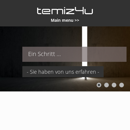
Main menu >>
Ein Schritt ...
- Sie haben von uns erfahren -