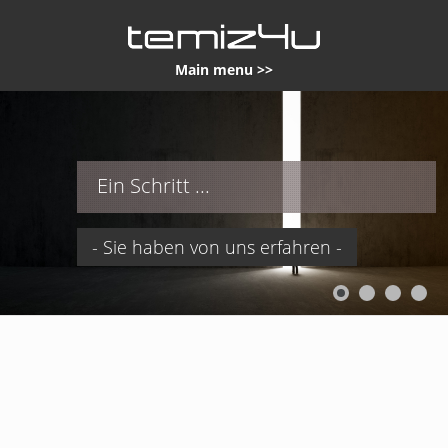
Main menu >>
Ein Schritt ...
- Sie haben von uns erfahren -